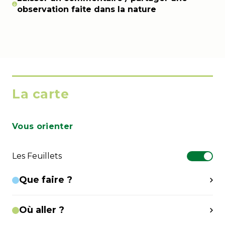
observation faite dans la nature
La carte
Vous orienter
Les Feuillets
Que faire ?
Où aller ?