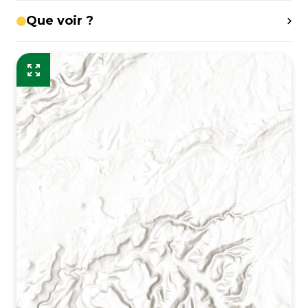
Que voir ?