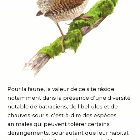
Pour la faune, la valeur de ce site réside
notamment dans la présence d’une diversité
notable de batraciens, de libellules et de
chauves-souris, c’est-à-dire des espèces
animales qui peuvent tolérer certains
dérangements, pour autant que leur habitat