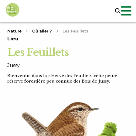
Nature
Où aller ?
Les Feuillets
Lieu
Les Feuillets
Jussy
Bienvenue dans la réserve des Feuillets, cette petite
réserve forestière peu connue des Bois de Jussy.