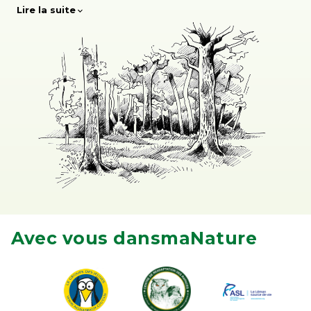
Lire la suite
Avec vous dansmaNature