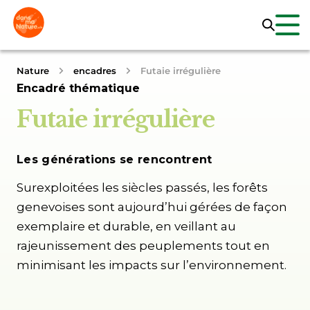
Nature
encadres
Futaie irrégulière
Encadré thématique
Futaie irrégulière
Les générations se rencontrent
Surexploitées les siècles passés, les forêts
genevoises sont aujourd’hui gérées de façon
exemplaire et durable, en veillant au
rajeunissement des peuplements tout en
minimisant les impacts sur l’environnement.