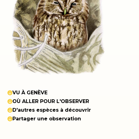
VU À GENÈVE
OÙ ALLER POUR L'OBSERVER
D'autres espèces à découvrir
Partager une observation