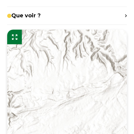
Que voir ?