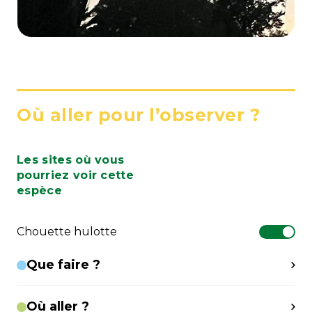
Où aller pour l’observer ?
Les sites où vous
pourriez voir cette
espèce
Chouette hulotte
Que faire ?
Où aller ?