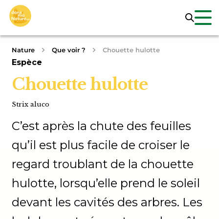
Nature
Que voir ?
Chouette hulotte
Espèce
Chouette hulotte
Strix aluco
C’est après la chute des feuilles
qu’il est plus facile de croiser le
regard troublant de la chouette
hulotte, lorsqu’elle prend le soleil
devant les cavités des arbres. Les