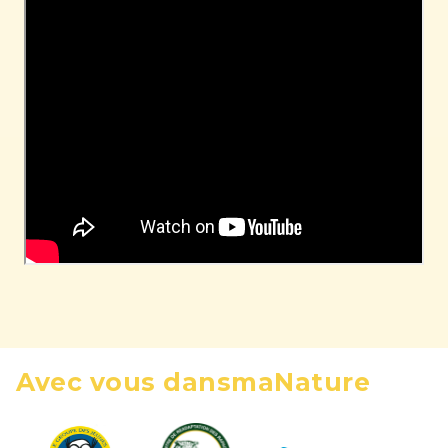
Avec vous dansmaNature