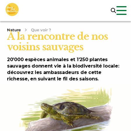
Nature
Que voir ?
À la rencontre de nos
voisins sauvages
20’000 espèces animales et 1’250 plantes
sauvages donnent vie à la biodiversité locale:
découvrez les ambassadeurs de cette
richesse, en suivant le fil des saisons.