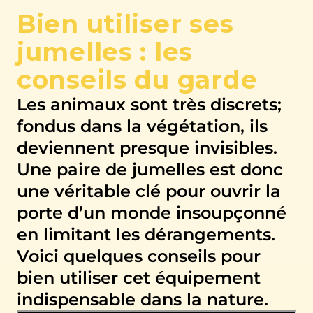
Bien utiliser ses
jumelles : les
conseils du garde
Les animaux sont très discrets;
fondus dans la végétation, ils
deviennent presque invisibles.
Une paire de jumelles est donc
une véritable clé pour ouvrir la
porte d’un monde insoupçonné
en limitant les dérangements.
Voici quelques conseils pour
bien utiliser cet équipement
indispensable dans la nature.