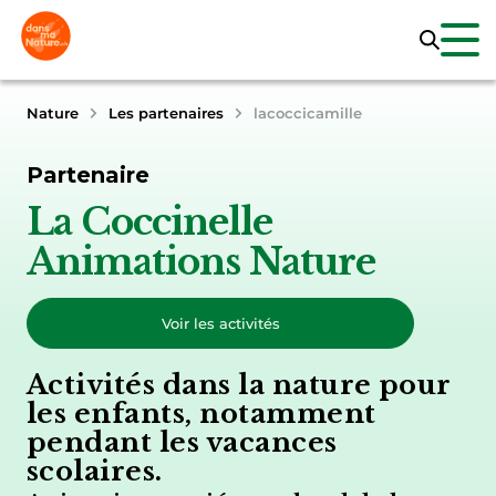
Nature
Les partenaires
lacoccicamille
Partenaire
La Coccinelle
Animations Nature
Voir les activités
Activités dans la nature pour
les enfants, notamment
pendant les vacances
scolaires.