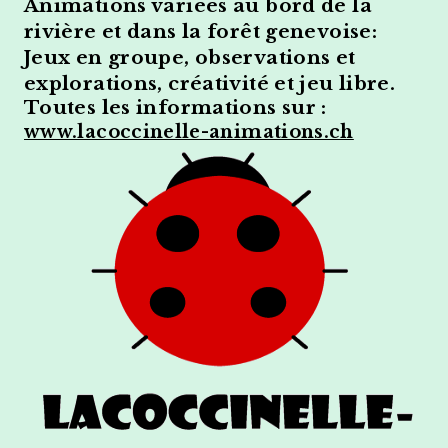
Animations variées au bord de la
rivière et dans la forêt genevoise:
Jeux en groupe, observations et
explorations, créativité et jeu libre.
Toutes les informations sur :
www.lacoccinelle-animations.ch