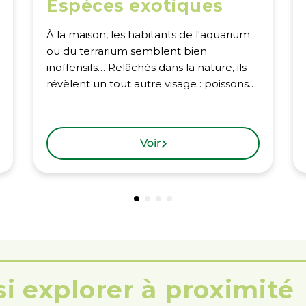
Espèces exotiques
À la maison, les habitants de l'aquarium
ou du terrarium semblent bien
inoffensifs… Relâchés dans la nature, ils
révèlent un tout autre visage : poissons…
Voir
i explorer à proximité