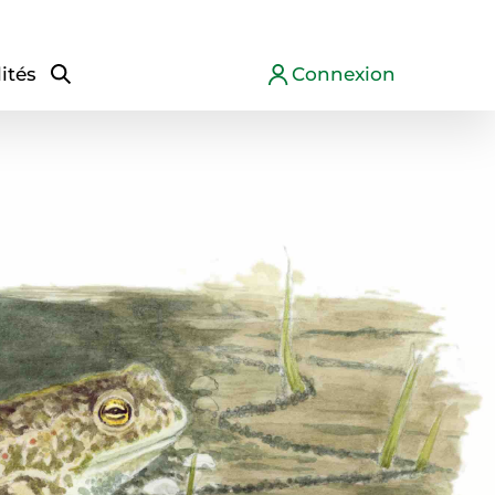
ités
Connexion