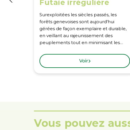
Futaie irrégulière
Surexploitées les siècles passés, les
forêts genevoises sont aujourd'hui
gérées de façon exemplaire et durable,
en veillant au rajeunissement des
peuplements tout en minimisant les…
Voir
Vous pouvez auss