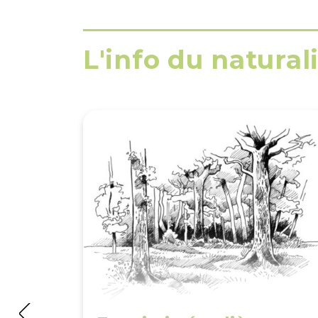
L'info du natural