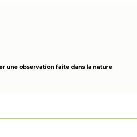
r une observation faite dans la nature