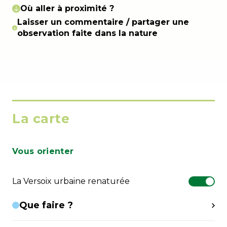
Où aller à proximité ?
Laisser un commentaire / partager une
observation faite dans la nature
La carte
Vous orienter
La Versoix urbaine renaturée
Que faire ?