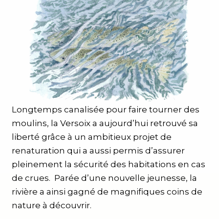
Longtemps canalisée pour faire tourner des
moulins, la Versoix a aujourd’hui retrouvé sa
liberté grâce à un ambitieux projet de
renaturation qui a aussi permis d’assurer
pleinement la sécurité des habitations en cas
de crues. Parée d’une nouvelle jeunesse, la
rivière a ainsi gagné de magnifiques coins de
nature à découvrir.