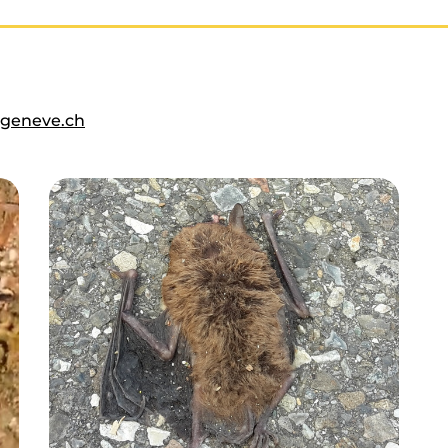
geneve.ch