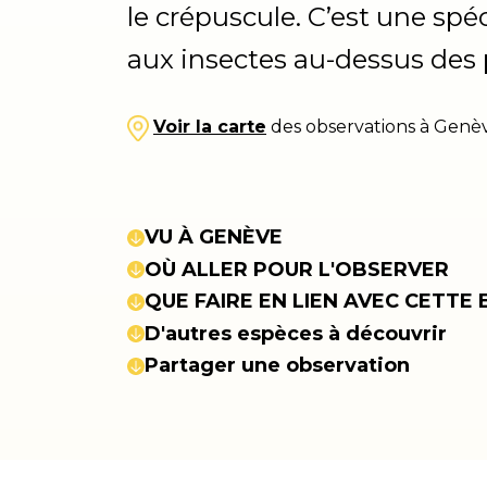
le crépuscule. C’est une spéc
aux insectes au-dessus des 
Voir la carte
des observations à Genè
VU À GENÈVE
OÙ ALLER POUR L'OBSERVER
QUE FAIRE EN LIEN AVEC CETTE 
D'autres espèces à découvrir
Partager une observation