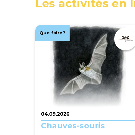
Les activités en 
Que faire?
04.09.2026
Chauves-souris