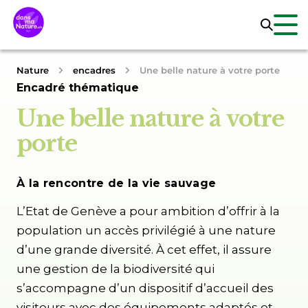
Nature
encadres
Une belle nature à votre porte
Encadré thématique
Une belle nature à votre
porte
À la rencontre de la vie sauvage
L’Etat de Genève a pour ambition d’offrir à la
population un accès privilégié à une nature
d’une grande diversité. À cet effet, il assure
une gestion de la biodiversité qui
s’accompagne d’un dispositif d’accueil des
visiteurs avec des équipements adaptés et