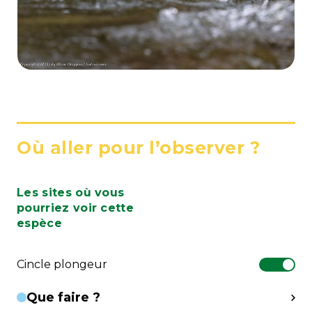
Où aller pour l’observer ?
Les sites où vous
pourriez voir cette
espèce
Cincle plongeur
Que faire ?