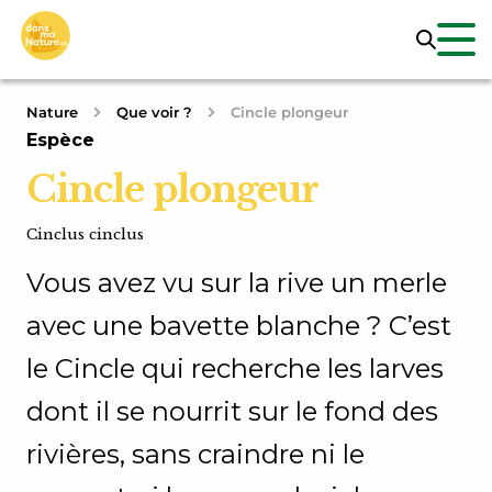
Nature
Que voir ?
Cincle plongeur
Espèce
Cincle plongeur
Cinclus cinclus
Vous avez vu sur la rive un merle
avec une bavette blanche ? C’est
le Cincle qui recherche les larves
dont il se nourrit sur le fond des
rivières, sans craindre ni le