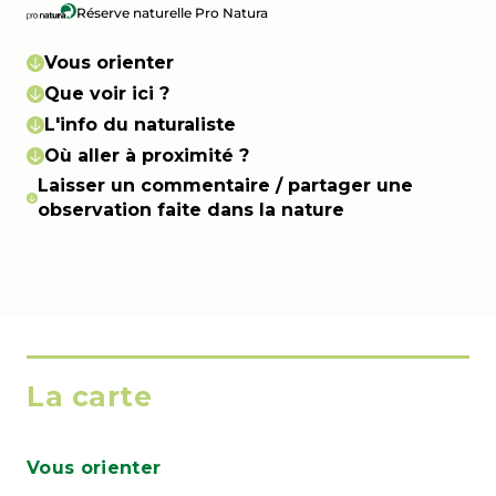
Réserve naturelle Pro Natura
Vous orienter
Que voir ici ?
L'info du naturaliste
Où aller à proximité ?
Laisser un commentaire / partager une
observation faite dans la nature
La carte
Vous orienter