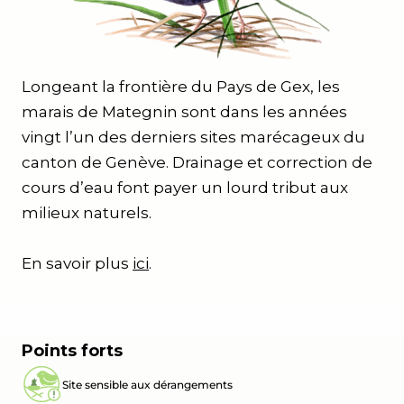
Longeant la frontière du Pays de Gex, les
marais de Mategnin sont dans les années
vingt l’un des derniers sites marécageux du
canton de Genève. Drainage et correction de
cours d’eau font payer un lourd tribut aux
milieux naturels.
En savoir plus
ici
.
Points forts
Site sensible aux dérangements