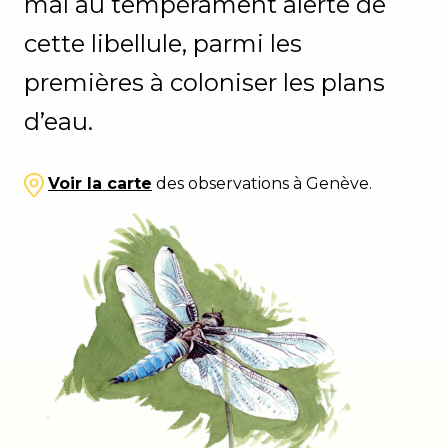
mal au tempérament alerte de
cette libellule, parmi les
premières à coloniser les plans
d’eau.
Voir la carte
des observations à Genève.