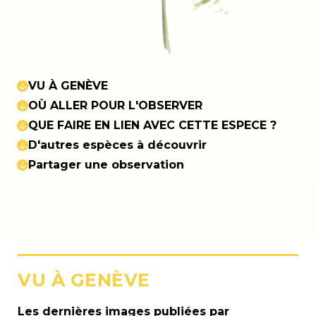
VU À GENÈVE
OÙ ALLER POUR L'OBSERVER
QUE FAIRE EN LIEN AVEC CETTE ESPECE ?
D'autres espèces à découvrir
Partager une observation
VU À GENÈVE
Les dernières images publiées par