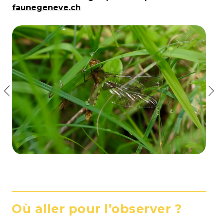
faunegeneve.ch
Où aller pour l’observer ?