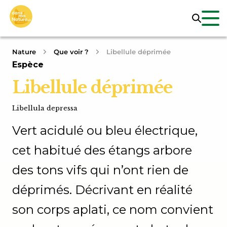
Nature
Que voir ?
Libellule déprimée
Espèce
Libellule déprimée
Libellula depressa
Vert acidulé ou bleu électrique,
cet habitué des étangs arbore
des tons vifs qui n’ont rien de
déprimés. Décrivant en réalité
son corps aplati, ce nom convient