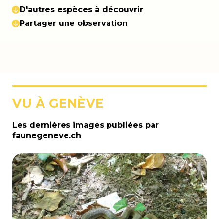
D'autres espèces à découvrir
Partager une observation
VU À GENÈVE
Les dernières images publiées par
faunegeneve.ch