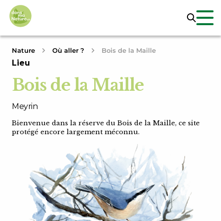
Nature
Où aller ?
Bois de la Maille
Lieu
Bois de la Maille
Meyrin
Bienvenue dans la réserve du Bois de la Maille, ce site
protégé encore largement méconnu.