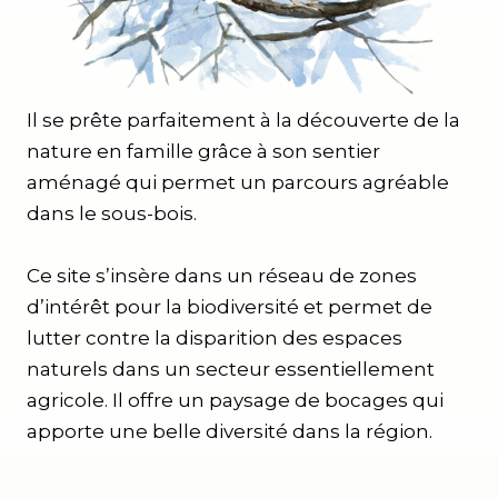
Il se prête parfaitement à la découverte de la
nature en famille grâce à son sentier
aménagé qui permet un parcours agréable
dans le sous-bois.
Ce site s’insère dans un réseau de zones
d’intérêt pour la biodiversité et permet de
lutter contre la disparition des espaces
naturels dans un secteur essentiellement
agricole. Il offre un paysage de bocages qui
apporte une belle diversité dans la région.