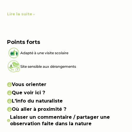
Lire la suite
Points forts
Adapté à une visite scolaire
Site sensible aux dérangements
Vous orienter
Que voir ici ?
L'info du naturaliste
Où aller à proximité ?
Laisser un commentaire / partager une
observation faite dans la nature