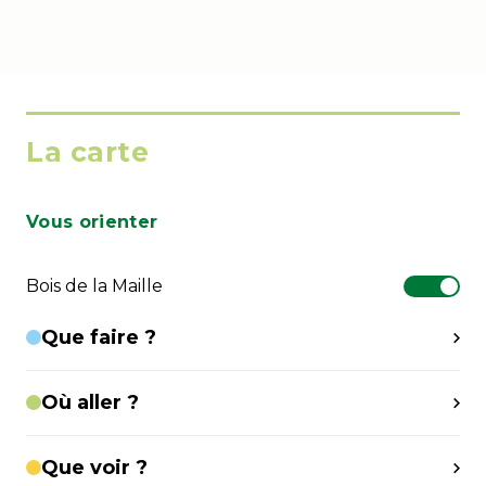
La carte
Vous orienter
Bois de la Maille
Que faire ?
Où aller ?
Que voir ?