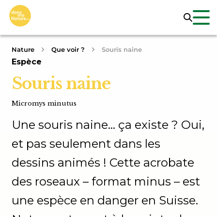
Nature
Que voir ?
Souris naine
Espèce
Souris naine
Micromys minutus
Une souris naine… ça existe ? Oui,
et pas seulement dans les
dessins animés ! Cette acrobate
des roseaux – format minus – est
une espèce en danger en Suisse.