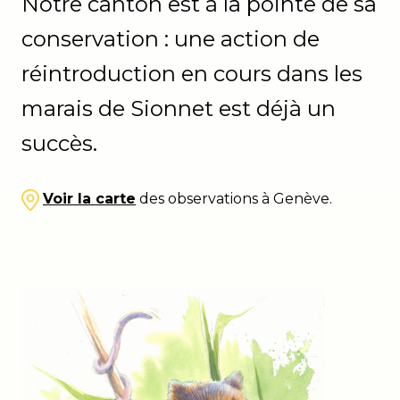
Notre canton est à la pointe de sa
conservation : une action de
réintroduction en cours dans les
marais de Sionnet est déjà un
succès.
Voir la carte
des observations à Genève.