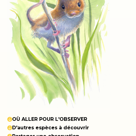
OÙ ALLER POUR L'OBSERVER
D'autres espèces à découvrir