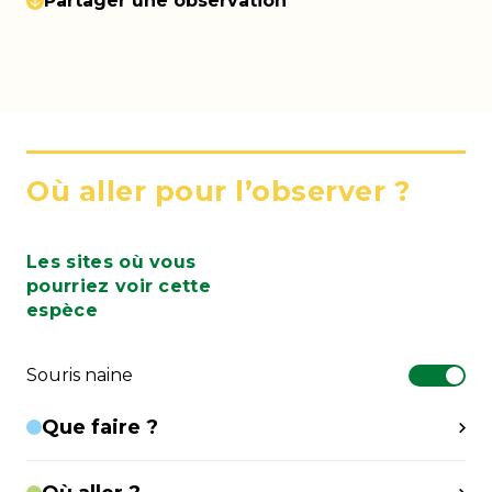
Partager une observation
Où aller pour l’observer ?
Les sites où vous
pourriez voir cette
espèce
Souris naine
Que faire ?