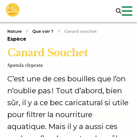
Nature
Que voir ?
Canard souchet
Espèce
Canard Souchet
Spatula clypeata
C’est une de ces bouilles que l’on
n’oublie pas ! Tout d’abord, bien
sûr, il y a ce bec caricatural si utile
pour filtrer la nourriture
aquatique. Mais il y a aussi ces