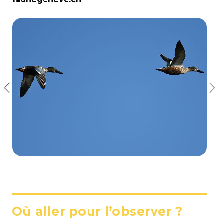
Où aller pour l’observer ?