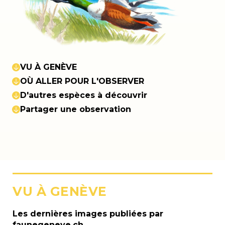
VU À GENÈVE
OÙ ALLER POUR L'OBSERVER
D'autres espèces à découvrir
Partager une observation
VU À GENÈVE
Les dernières images publiées par
faunegeneve.ch