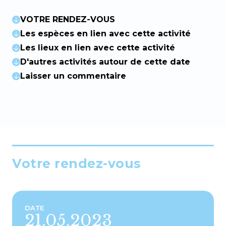
VOTRE RENDEZ-VOUS
Les espèces en lien avec cette activité
Les lieux en lien avec cette activité
D'autres activités autour de cette date
Laisser un commentaire
Votre rendez-vous
DATE
21.05.2023