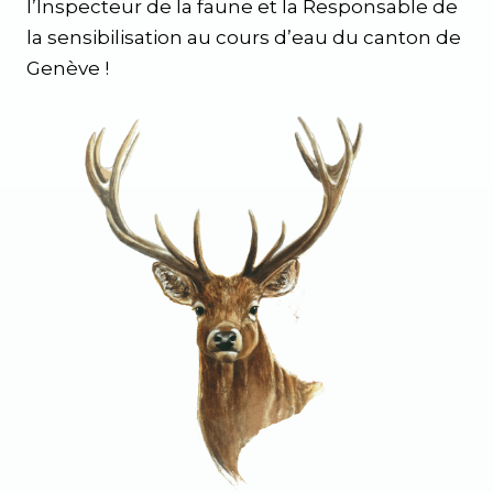
l’Inspecteur de la faune et la Responsable de
la sensibilisation au cours d’eau du canton de
Genève !