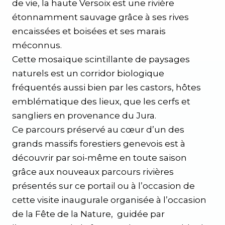
de vie, la haute Versoix est une rivière
étonnamment sauvage grâce à ses rives
encaissées et boisées et ses marais
méconnus.
Cette mosaïque scintillante de paysages
naturels est un corridor biologique
fréquentés aussi bien par les castors, hôtes
emblématique des lieux, que les cerfs et
sangliers en provenance du Jura.
Ce parcours préservé au cœur d’un des
grands massifs forestiers genevois est à
découvrir par soi-même en toute saison
grâce aux nouveaux parcours rivières
présentés sur ce portail ou à l’occasion de
cette visite inaugurale organisée à l’occasion
de la Fête de la Nature, guidée par