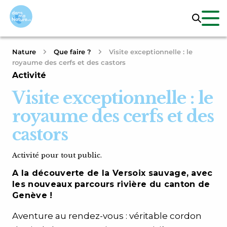
Nature
Que faire ?
Visite exceptionnelle : le
royaume des cerfs et des castors
Activité
Visite exceptionnelle : le
royaume des cerfs et des
castors
Activité pour tout public.
A la découverte de la Versoix sauvage, avec
les nouveaux parcours rivière du canton de
Genève !
Aventure au rendez-vous : véritable cordon