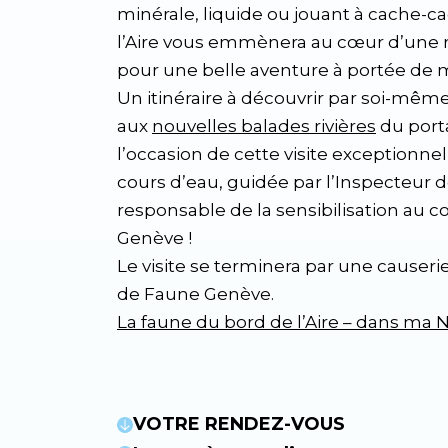
minérale, liquide ou jouant à cache-ca
l’Aire vous emmènera au cœur d’une ri
pour une belle aventure à portée de m
Un itinéraire à découvrir par soi-mêm
aux
nouvelles balades rivières
du port
l’occasion de cette visite exceptionnel
cours d’eau, guidée par l’Inspecteur de
responsable de la sensibilisation au 
Genève !
Le visite se terminera par une causerie
de Faune Genève.
La faune du bord de l’Aire – dans ma 
VOTRE RENDEZ-VOUS