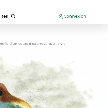
ités
Connexion
lle d'un cours d'eau revenu à la vie