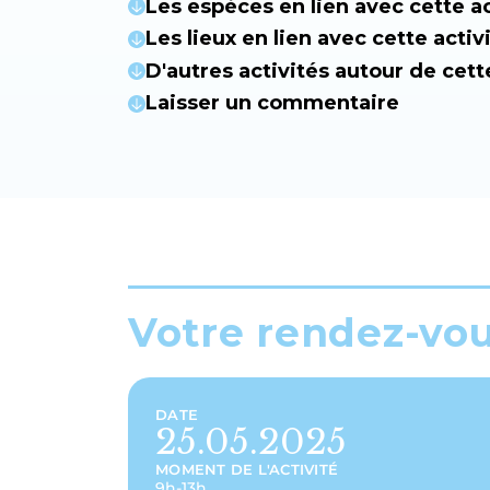
Les espèces en lien avec cette ac
Les lieux en lien avec cette activ
D'autres activités autour de cett
Laisser un commentaire
Votre rendez-vo
DATE
25.05.2025
MOMENT DE L'ACTIVITÉ
9h-13h