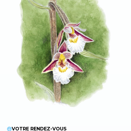
VOTRE RENDEZ-VOUS