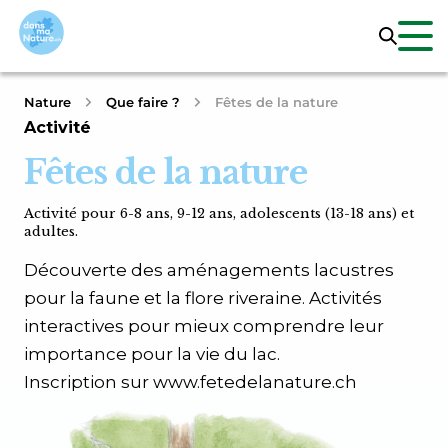
Nature
Que faire ?
Fêtes de la nature
Activité
Fêtes de la nature
Activité pour 6-8 ans, 9-12 ans, adolescents (13-18 ans) et
adultes.
Découverte des aménagements lacustres
pour la faune et la flore riveraine. Activités
interactives pour mieux comprendre leur
importance pour la vie du lac.
Inscription sur www.fetedelanature.ch