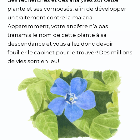
des recherches et des analyses sur cette
plante et ses composés, afin de développer
un traitement contre la malaria.
Apparemment, votre ancêtre n’a pas
transmis le nom de cette plante à sa
descendance et vous allez donc devoir
fouiller le cabinet pour le trouver! Des millions
de vies sont en jeu!