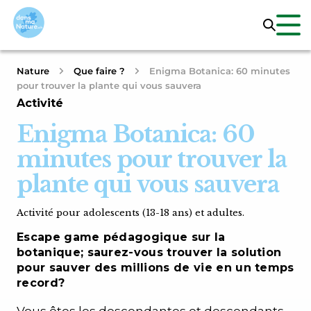
Nature
Que faire ?
Enigma Botanica: 60 minutes
pour trouver la plante qui vous sauvera
Activité
Enigma Botanica: 60
minutes pour trouver la
plante qui vous sauvera
Activité pour adolescents (13-18 ans) et adultes.
Escape game pédagogique sur la
botanique; saurez-vous trouver la solution
pour sauver des millions de vie en un temps
record?