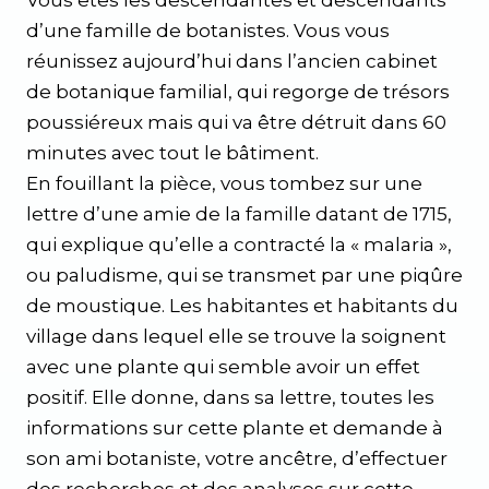
Vous êtes les descendantes et descendants
d’une famille de botanistes. Vous vous
réunissez aujourd’hui dans l’ancien cabinet
de botanique familial, qui regorge de trésors
poussiéreux mais qui va être détruit dans 60
minutes avec tout le bâtiment.
En fouillant la pièce, vous tombez sur une
lettre d’une amie de la famille datant de 1715,
qui explique qu’elle a contracté la « malaria »,
ou paludisme, qui se transmet par une piqûre
de moustique. Les habitantes et habitants du
village dans lequel elle se trouve la soignent
avec une plante qui semble avoir un effet
positif. Elle donne, dans sa lettre, toutes les
informations sur cette plante et demande à
son ami botaniste, votre ancêtre, d’effectuer