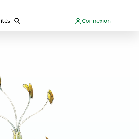
ités
Connexion