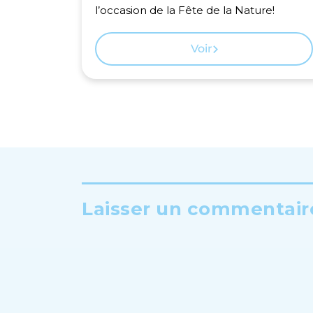
l’occasion de la Fête de la Nature!
Voir
Laisser un commentaire