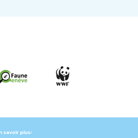
n savoir plus