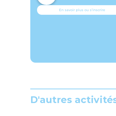
En savoir plus ou s’inscrire
D'autres activité