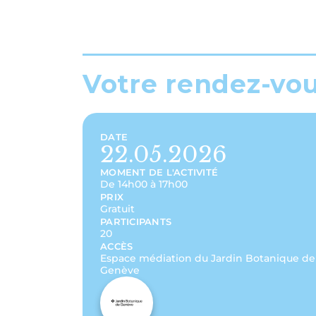
Votre rendez-vo
DATE
22.05.2026
MOMENT DE L'ACTIVITÉ
De 14h00 à 17h00
PRIX
Gratuit
PARTICIPANTS
20
ACCÈS
Espace médiation du Jardin Botanique de
Genève