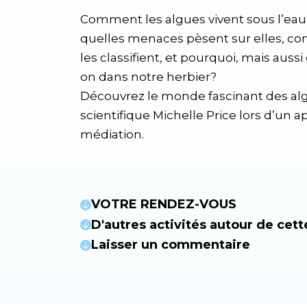
Comment les algues vivent sous l’eau, 
quelles menaces pèsent sur elles, co
les classifient, et pourquoi, mais aus
on dans notre herbier?
Découvrez le monde fascinant des al
scientifique Michelle Price lors d’un 
médiation.
VOTRE RENDEZ-VOUS
D'autres activités autour de cett
Laisser un commentaire