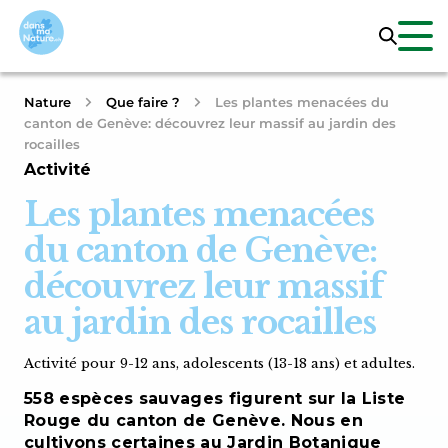
Nature
Que faire ?
Les plantes menacées du
canton de Genève: découvrez leur massif au jardin des
rocailles
Activité
Les plantes menacées
du canton de Genève:
découvrez leur massif
au jardin des rocailles
Activité pour 9-12 ans, adolescents (13-18 ans) et adultes.
558 espèces sauvages figurent sur la Liste
Rouge du canton de Genève. Nous en
cultivons certaines au Jardin Botanique