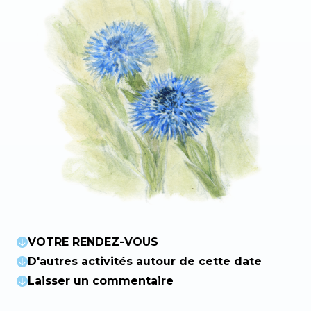
VOTRE RENDEZ-VOUS
D'autres activités autour de cette date
Laisser un commentaire