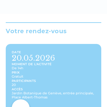
Votre rendez-vous
DATE
20.05.2026
MOMENT DE L'ACTIVITÉ
De 14h
PRIX
Gratuit
PARTICIPANTS
20
ACCÈS
Jardin Botanique de Genève, entrée principale,
Place Albert-Thomas