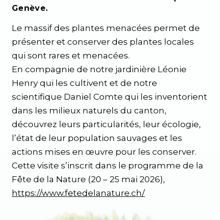
Genève.
Le massif des plantes menacées permet de
présenter et conserver des plantes locales
qui sont rares et menacées.
En compagnie de notre jardinière Léonie
Henry qui les cultivent et de notre
scientifique Daniel Comte qui les inventorient
dans les milieux naturels du canton,
découvrez leurs particularités, leur écologie,
l’état de leur population sauvages et les
actions mises en œuvre pour les conserver.
Cette visite s’inscrit dans le programme de la
Fête de la Nature (20 – 25 mai 2026),
https://www.fetedelanature.ch/