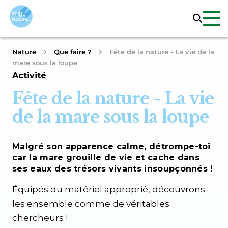
Nature
Que faire ?
Fête de la nature - La vie de la
mare sous la loupe
Activité
Fête de la nature - La vie
de la mare sous la loupe
Malgré son apparence calme, détrompe-toi
car la mare grouille de vie et cache dans
ses eaux des trésors vivants insoupçonnés !
Équipés du matériel approprié, découvrons-
les ensemble comme de véritables
chercheurs !