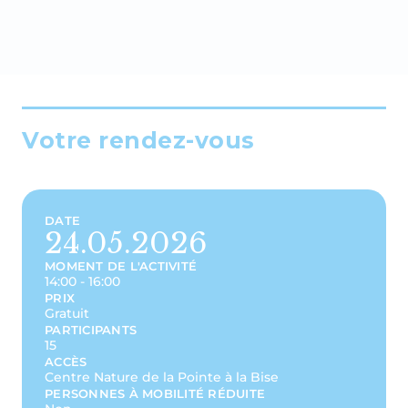
Votre rendez-vous
DATE
24.05.2026
MOMENT DE L'ACTIVITÉ
14:00 - 16:00
PRIX
Gratuit
PARTICIPANTS
15
ACCÈS
Centre Nature de la Pointe à la Bise
PERSONNES À MOBILITÉ RÉDUITE