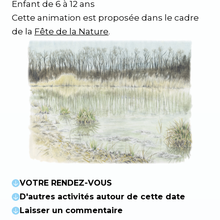
Enfant de 6 à 12 ans
Cette animation est proposée dans le cadre
de la
Fête de la Nature
.
VOTRE RENDEZ-VOUS
D'autres activités autour de cette date
Laisser un commentaire