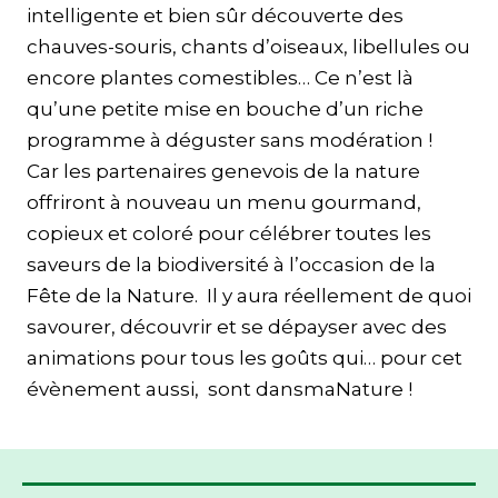
intelligente et bien sûr découverte des
chauves-souris, chants d’oiseaux, libellules ou
encore plantes comestibles… Ce n’est là
qu’une petite mise en bouche d’un riche
programme à déguster sans modération !
Car les partenaires genevois de la nature
offriront à nouveau un menu gourmand,
copieux et coloré pour célébrer toutes les
saveurs de la biodiversité à l’occasion de la
Fête de la Nature. Il y aura réellement de quoi
savourer, découvrir et se dépayser avec des
animations pour tous les goûts qui… pour cet
évènement aussi, sont dansmaNature !