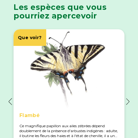
Les espèces que vous
pourriez apercevoir
Que voir?
Flambé
Ce magnifique papillon aux ailes zébrées dépend
doublement de la présence d'arbustes indigènes : adulte,
il butine les fleurs des haies et à l'état de chenille, il a une