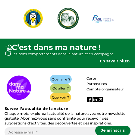
C’est dans ma nature !
Les bons comportements dans la nature et en campagne
En savoir plus
Carte
Que faire ?
Partenaires
Où aller ?
Compte organisateur
Que voir ?
Suivez l'actualité de la nature
Chaque mois, explorez l'actualité de la nature avec notre newsletter
gratuite. Abonnez-vous sans contrainte pour recevoir des
suggestions d'activités, des découvertes et des inspirations.