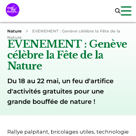
Nature
EVENEMENT : Genève célèbre la Fête de la
Nature
EVENEMENT : Genève
célèbre la Fête de la
Nature
Du 18 au 22 mai, un feu d'artifice
d'activités gratuites pour une
grande bouffée de nature !
Rallye palpitant, bricolages utiles, technologie