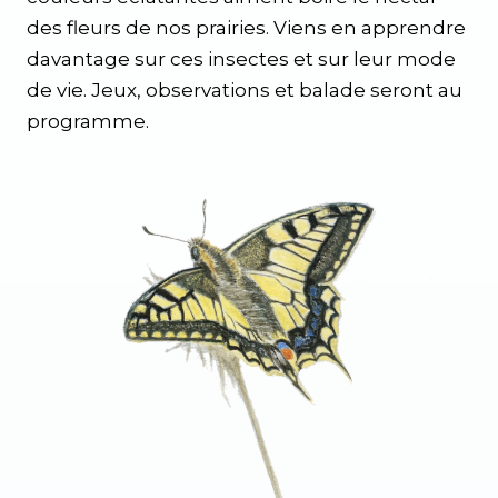
des fleurs de nos prairies. Viens en apprendre
davantage sur ces insectes et sur leur mode
de vie. Jeux, observations et balade seront au
programme.