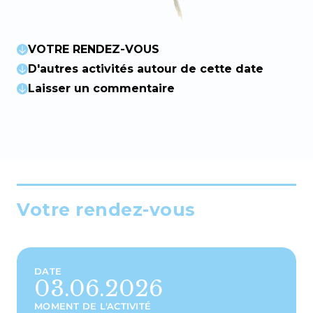
VOTRE RENDEZ-VOUS
D'autres activités autour de cette date
Laisser un commentaire
Votre rendez-vous
DATE
03.06.2026
MOMENT DE L'ACTIVITÉ