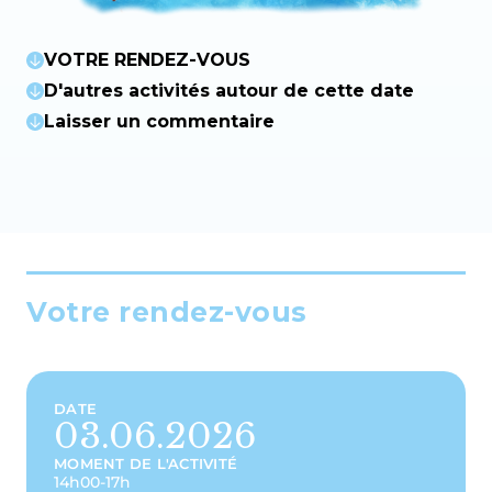
VOTRE RENDEZ-VOUS
D'autres activités autour de cette date
Laisser un commentaire
Votre rendez-vous
DATE
03.06.2026
MOMENT DE L'ACTIVITÉ
14h00-17h