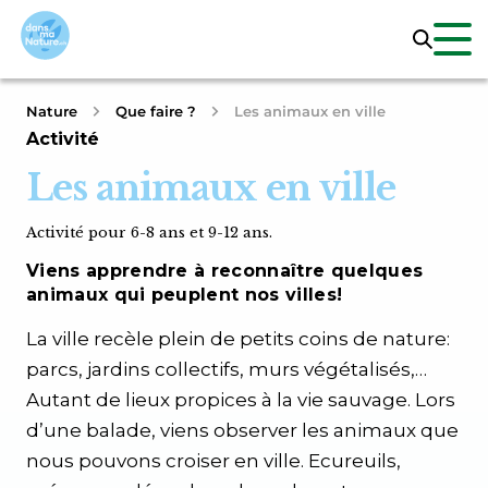
Nature
Que faire ?
Les animaux en ville
Activité
Les animaux en ville
Activité pour 6-8 ans et 9-12 ans.
Viens apprendre à reconnaître quelques
animaux qui peuplent nos villes!
La ville recèle plein de petits coins de nature:
parcs, jardins collectifs, murs végétalisés,…
Autant de lieux propices à la vie sauvage. Lors
d’une balade, viens observer les animaux que
nous pouvons croiser en ville. Ecureuils,