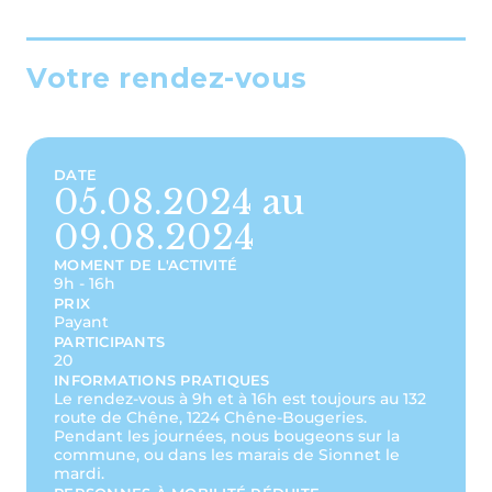
Votre rendez-vous
DATE
05.08.2024 au
09.08.2024
MOMENT DE L'ACTIVITÉ
9h - 16h
PRIX
Payant
PARTICIPANTS
20
INFORMATIONS PRATIQUES
Le rendez-vous à 9h et à 16h est toujours au 132
route de Chêne, 1224 Chêne-Bougeries.
Pendant les journées, nous bougeons sur la
commune, ou dans les marais de Sionnet le
mardi.