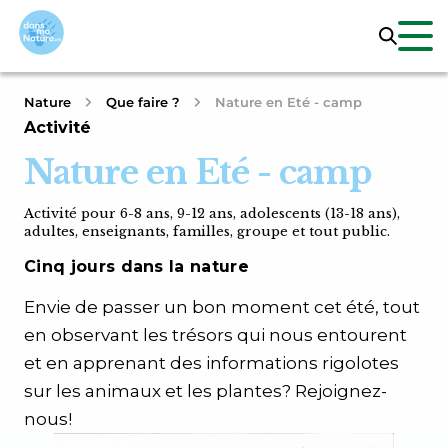
Nature
Que faire ?
Nature en Eté - camp
Activité
Nature en Eté - camp
Activité pour 6-8 ans, 9-12 ans, adolescents (13-18 ans),
adultes, enseignants, familles, groupe et tout public.
Cinq jours dans la nature
Envie de passer un bon moment cet été, tout
en observant les trésors qui nous entourent
et en apprenant des informations rigolotes
sur les animaux et les plantes? Rejoignez-
nous!