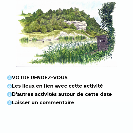
VOTRE RENDEZ-VOUS
Les lieux en lien avec cette activité
D'autres activités autour de cette date
Laisser un commentaire