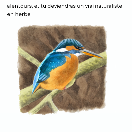
alentours, et tu deviendras un vrai naturaliste
en herbe.