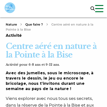
Nature
Que faire ?
Centre aéré en nature à la
Pointe à la Bise
Activité
Centre aéré en nature à
la Pointe à la Bise
Activité pour 6-8 ans et 9-12 ans.
Avec des jumelles, sous le microscope, à
travers le dessin, le jeu ou encore le
bricolage, nous t’invitons durant une
semaine au pays de la nature !
Viens explorer avec nous tous ses secrets,
dans la réserve de la Pointe à la Bise et aux