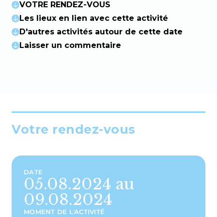
VOTRE RENDEZ-VOUS
Les lieux en lien avec cette activité
D'autres activités autour de cette date
Laisser un commentaire
Votre rendez-vous
DATE
05.08.2024 au
09.08.2024
MOMENT DE L'ACTIVITÉ