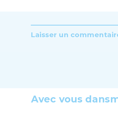
Laisser un commentaire
Avec vous dans