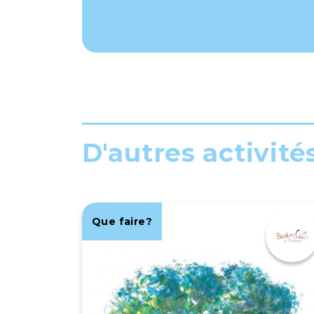
D'autres activité
Que faire?