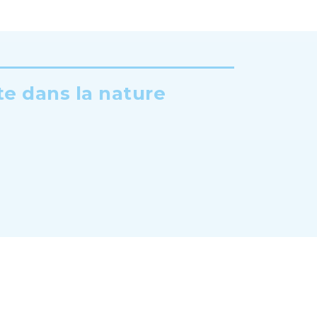
te dans la nature