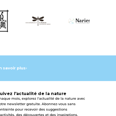
n savoir plus
uivez l'actualité de la nature
haque mois, explorez l'actualité de la nature avec
otre newsletter gratuite. Abonnez-vous sans
ontrainte pour recevoir des suggestions
'activités, des découvertes et des inspirations.