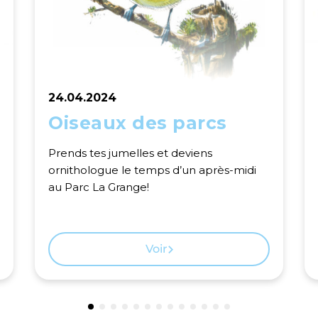
24.04.2024
Oiseaux des parcs
Prends tes jumelles et deviens
ornithologue le temps d’un après-midi
au Parc La Grange!
Voir