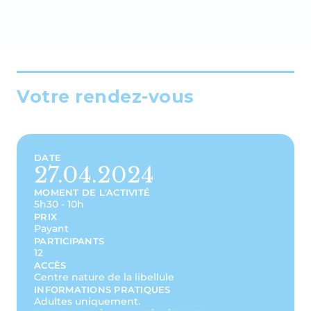
Votre rendez-vous
DATE
27.04.2024
MOMENT DE L'ACTIVITÉ
5h30 - 10h
PRIX
Payant
PARTICIPANTS
12
ACCÈS
Centre nature de la libellule
INFORMATIONS PRATIQUES
Adultes uniquement.