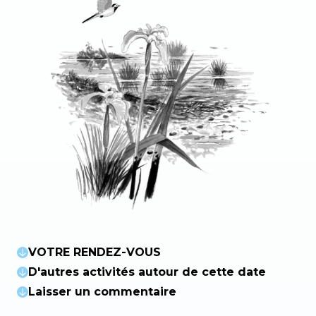
VOTRE RENDEZ-VOUS
D'autres activités autour de cette date
Laisser un commentaire