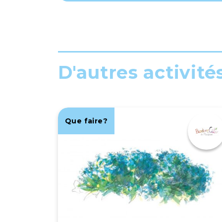
D'autres activité
Que faire?