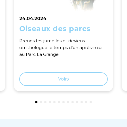
24.04.2024
Oiseaux des parcs
Prends tes jumelles et deviens
ornithologue le temps d’un après-midi
au Parc La Grange!
Voir