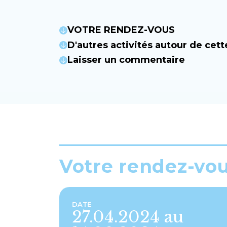
VOTRE RENDEZ-VOUS
D'autres activités autour de cett
Laisser un commentaire
Votre rendez-vo
DATE
27.04.2024 au