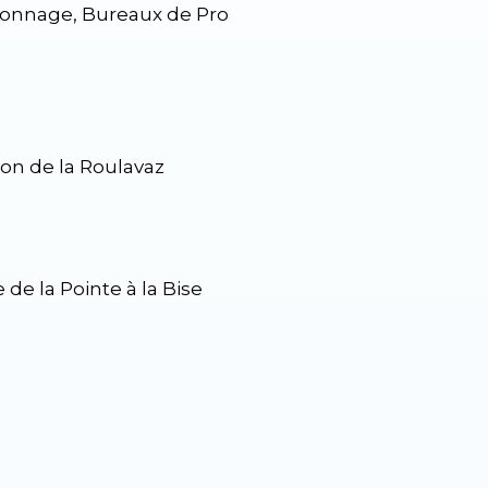
lonnage, Bureaux de Pro
lon de la Roulavaz
de la Pointe à la Bise