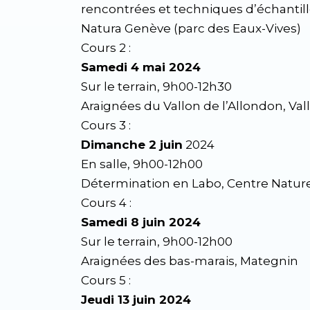
rencontrées et techniques d’échantil
Natura Genève (parc des Eaux-Vives)
Cours 2 :
Samedi 4 mai 2024
Sur le terrain, 9h00-12h30
Araignées du Vallon de l’Allondon, Val
Cours 3 :
Dimanche 2 juin
2024
En salle, 9h00-12h00
Détermination en Labo, Centre Nature 
Cours 4 :
Samedi 8 juin 2024
Sur le terrain, 9h00-12h00
Araignées des bas-marais, Mategnin
Cours 5 :
Jeudi 13 juin 2024