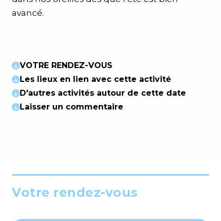
avancé.
VOTRE RENDEZ-VOUS
Les lieux en lien avec cette activité
D'autres activités autour de cette date
Laisser un commentaire
Votre rendez-vous