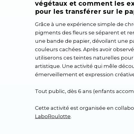
végétaux et comment les ex
pour les transférer sur le pa
Grâce à une expérience simple de chr
pigments des fleurs se séparent et 
une bande de papier, dévoilant une p
couleurs cachées. Après avoir observé
utiliserons ces teintes naturelles pour
artistique. Une activité qui mêle décou
émerveillement et expression créative
Tout public, dès 6 ans (enfants acc
Cette activité est organisée en collabo
LaboRoulotte
.