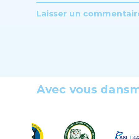
Laisser un commentaire
Avec vous dans