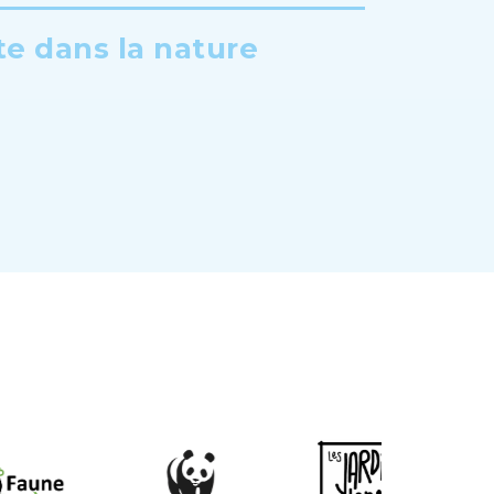
te dans la nature