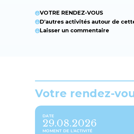
VOTRE RENDEZ-VOUS
D'autres activités autour de cett
Laisser un commentaire
Votre rendez-vo
DATE
29.08.2026
MOMENT DE L'ACTIVITÉ