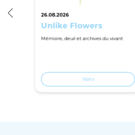
26.08.2026
Unlike Flowers
Mémoire, deuil et archives du vivant
Voir