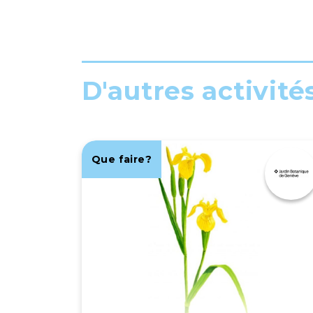
D'autres activité
Que faire?