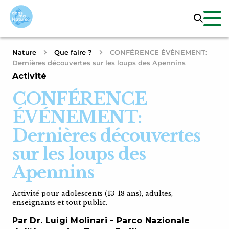
Nature
Que faire ?
CONFÉRENCE ÉVÉNEMENT:
Dernières découvertes sur les loups des Apennins
Activité
CONFÉRENCE
ÉVÉNEMENT:
Dernières découvertes
sur les loups des
Apennins
Activité pour adolescents (13-18 ans), adultes,
enseignants et tout public.
Par Dr. Luigi Molinari - Parco Nazionale