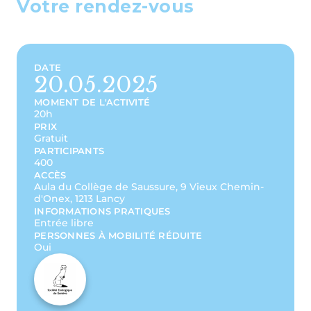
Votre rendez-vous
DATE
20.05.2025
MOMENT DE L'ACTIVITÉ
20h
PRIX
Gratuit
PARTICIPANTS
400
ACCÈS
Aula du Collège de Saussure, 9 Vieux Chemin-
d'Onex, 1213 Lancy
INFORMATIONS PRATIQUES
Entrée libre
PERSONNES À MOBILITÉ RÉDUITE
Oui