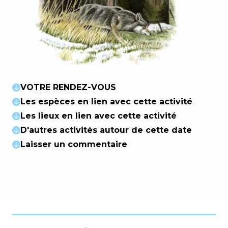
VOTRE RENDEZ-VOUS
Les espèces en lien avec cette activité
Les lieux en lien avec cette activité
D'autres activités autour de cette date
Laisser un commentaire