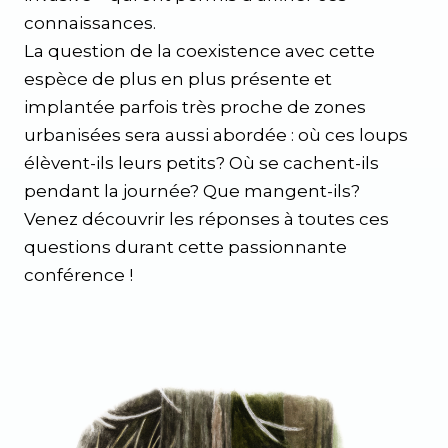
connaissances.
La question de la coexistence avec cette
espèce de plus en plus présente et
implantée parfois très proche de zones
urbanisées sera aussi abordée :
où ces loups
élèvent-ils leurs petits? Où se cachent-ils
pendant la journée? Que mangent-ils?
Venez découvrir les réponses à toutes ces
questions durant cette passionnante
conférence !