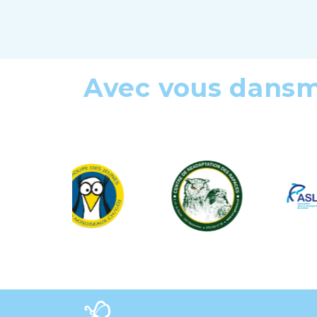
Avec vous dans