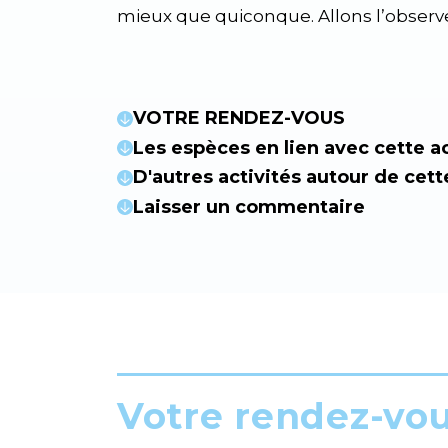
mieux que quiconque. Allons l’observe
VOTRE RENDEZ-VOUS
Les espèces en lien avec cette ac
D'autres activités autour de cett
Laisser un commentaire
Votre rendez-vo