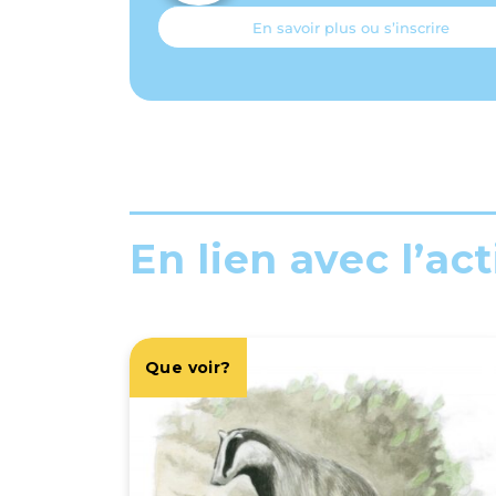
En savoir plus ou s’inscrire
En lien avec l’act
Que voir?