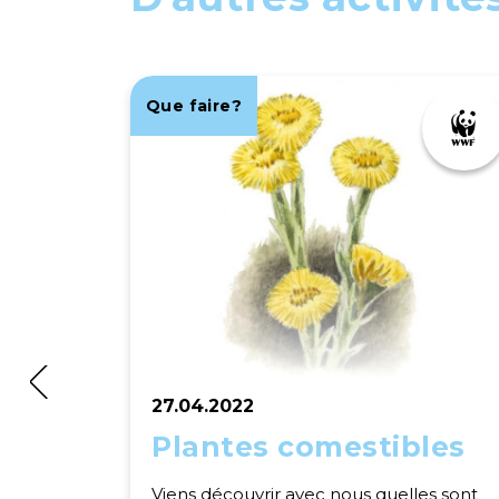
Que faire?
27.04.2022
Plantes comestibles
Viens découvrir avec nous quelles sont