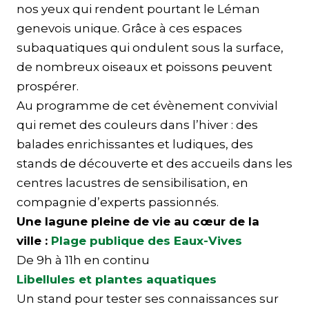
nos yeux qui rendent pourtant le Léman
genevois unique. Grâce à ces espaces
subaquatiques qui ondulent sous la surface,
de nombreux oiseaux et poissons peuvent
prospérer.
Au programme de cet évènement convivial
qui remet des couleurs dans l’hiver : des
balades enrichissantes et ludiques, des
stands de découverte et des accueils dans les
centres lacustres de sensibilisation, en
compagnie d’experts passionnés.
Une lagune pleine de vie au cœur de la
ville :
Plage publique des Eaux-Vives
De 9h à 11h en continu
Libellules et plantes aquatiques
Un stand pour tester ses connaissances sur