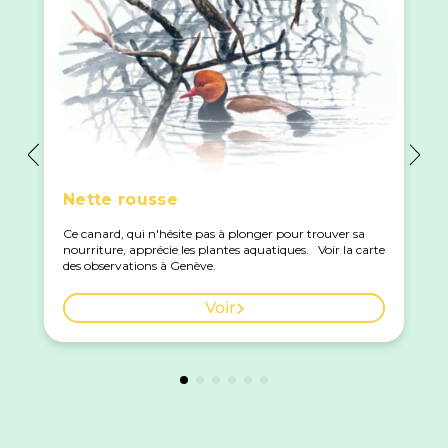
Nette rousse
Ce canard, qui n'hésite pas à plonger pour trouver sa
nourriture, apprécie les plantes aquatiques. Voir la carte
des observations à Genève.
Voir