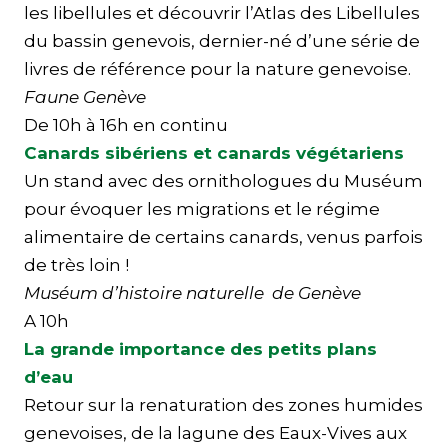
les libellules et découvrir l’Atlas des Libellules
du bassin genevois, dernier-né d’une série de
livres de référence pour la nature genevoise.
Faune Genève
De 10h à 16h en continu
Canards sibériens et canards végétariens
Un stand avec des ornithologues du Muséum
pour évoquer les migrations et le régime
alimentaire de certains canards, venus parfois
de très loin !
Muséum d’histoire naturelle de Genève
A 10h
La grande importance des petits plans
d’eau
Retour sur la renaturation des zones humides
genevoises, de la lagune des Eaux-Vives aux