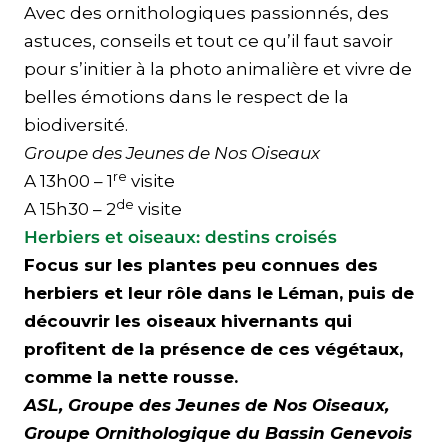
Avec des ornithologiques passionnés, des
astuces, conseils et tout ce qu’il faut savoir
pour s’initier à la photo animalière et vivre de
belles émotions dans le respect de la
biodiversité.
Groupe des Jeunes de Nos Oiseaux
re
A 13h00 – 1
visite
de
A 15h30 – 2
visite
Herbiers et oiseaux: destins croisés
Focus sur les plantes peu connues des
herbiers et leur rôle dans le Léman, puis de
découvrir les oiseaux hivernants qui
profitent de la présence de ces végétaux,
comme la nette rousse.
ASL, Groupe des Jeunes de Nos Oiseaux,
Groupe Ornithologique du Bassin Genevois