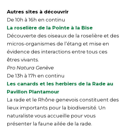
Autres sites à découvrir
De 10h à 16h en continu
La roselière de la Pointe à la Bise
Découverte des oiseaux de la roselière et des
micros-organismes de l’étang et mise en
évidence des interactions entre tous ces
êtres vivants.
Pro Natura Genève
De 13h à 17h en continu
Les canards et les herbiers de la Rade au
Pavillon Plantamour
La rade et le Rhône genevois constituent des
lieux importants pour la biodiversité. Un
naturaliste vous accueille pour vous
présenter la faune ailée de la rade.