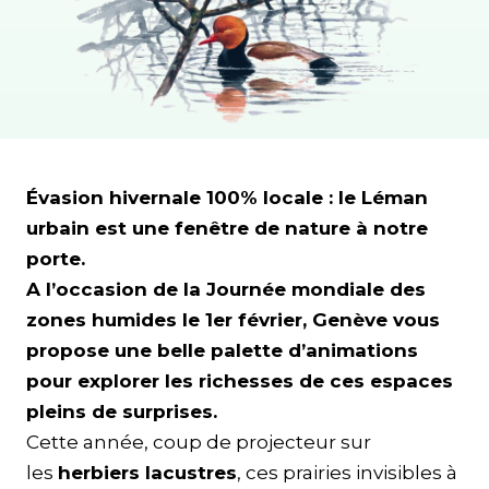
Évasion hivernale 100% locale : le Léman
urbain est une fenêtre de nature à notre
porte.
A l’occasion de la Journée mondiale des
zones humides le 1er février, Genève vous
propose une belle palette d’animations
pour explorer les richesses de ces espaces
pleins de surprises.
Cette année, coup de projecteur sur
les
herbiers lacustres
, ces prairies invisibles à