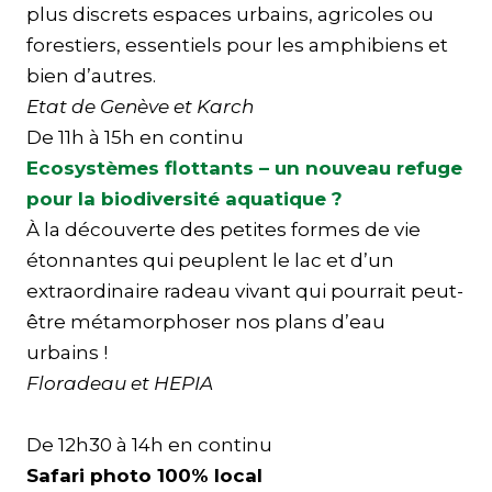
plus discrets espaces urbains, agricoles ou
forestiers, essentiels pour les amphibiens et
bien d’autres.
Etat de Genève
et Karch
De 11h à 15h en continu
Ecosystèmes flottants – un nouveau refuge
pour la biodiversité aquatique ?
À la découverte des petites formes de vie
étonnantes qui peuplent le lac et d’un
extraordinaire radeau vivant qui pourrait peut-
être métamorphoser nos plans d’eau
urbains !
Floradeau et HEPIA
De 12h30 à 14h en continu
Safari photo 100% local