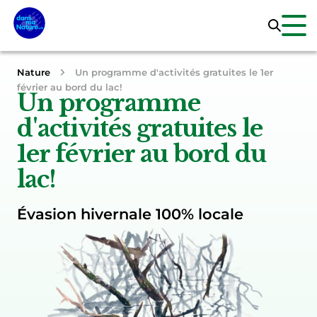
Nature
Un programme d'activités gratuites le 1er
février au bord du lac!
Un programme
d'activités gratuites le
1er février au bord du
lac!
Évasion hivernale 100% locale