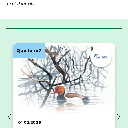
La Libellule
Que faire?
01.02.2026