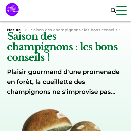
Nature
Saison des champignons : les bons conseils !
Saison des
champignons : les bons
conseils !
Plaisir gourmand d'une promenade
en forêt, la cueillette des
champignons ne s'improvise pas…