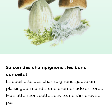
Saison des champignons : les bons
conseils !
La cueillette des champignons ajoute un
plaisir gourmand à une promenade en forêt.
Mais attention, cette activité, ne s’improvise
pas.