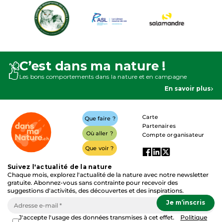
C’est dans ma nature !
Les bons comportements dans la nature et en campagne
En savoir plus
Carte
Que faire ?
Partenaires
Où aller ?
Compte organisateur
Que voir ?
Suivez l'actualité de la nature
Chaque mois, explorez l'actualité de la nature avec notre newsletter
gratuite. Abonnez-vous sans contrainte pour recevoir des
suggestions d'activités, des découvertes et des inspirations.
J'accepte l'usage des données transmises à cet effet.
Politique