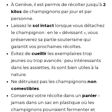
À Genève, il est permis de récolter jusqu’à
2
kilos
de champignons par jour et par
personne.
Laissez le
sol
intact
lorsque vous détachez
le champignon : en le « dévissant », vous
préserverez sa partie souterraine qui
garantit vos prochaines récoltes.
Évitez de
cueillir
les exemplaires trop
jeunes ou trop avancés : peu intéressants
dans les assiettes, ils sont bien utiles à la
nature.
Ne détruisez pas les champignons
non
comestibles
.
Conservez votre récolte dans un
panier
–
jamais dans un sac en plastique où les
champignons pourraient fermenter et