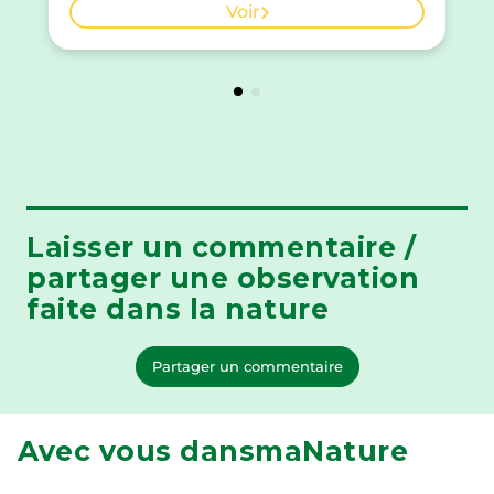
Voir
Laisser un commentaire /
partager une observation
faite dans la nature
Partager un commentaire
Avec vous dansmaNature