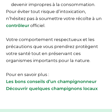
devenir impropres à la consommation.
Pour éviter tout risque d’intoxication,
n’hésitez pas à soumettre votre récolte à un
contrôleur
officiel.
Votre comportement respectueux et les
précautions que vous prendrez protègent
votre santé tout en préservant ces
organismes importants pour la nature.
Pour en savoir plus :
Les bons conseils d’un champignonneur
Découvrir quelques champignons locaux