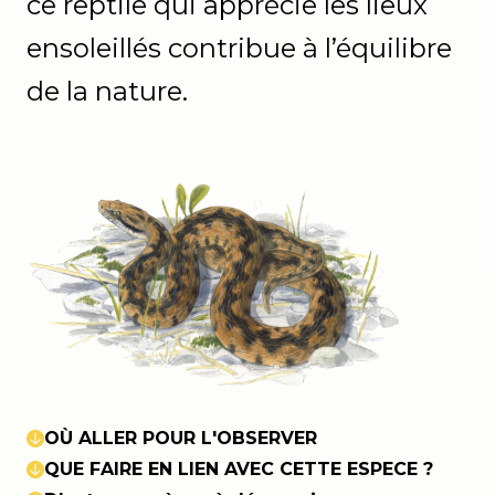
ce reptile qui apprécie les lieux
ensoleillés contribue à l’équilibre
de la nature.
OÙ ALLER POUR L'OBSERVER
QUE FAIRE EN LIEN AVEC CETTE ESPECE ?