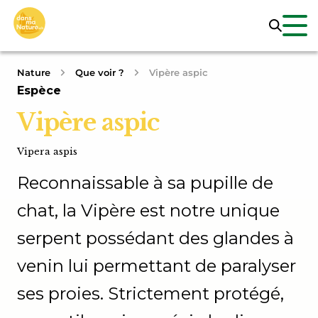
Nature
Que voir ?
Vipère aspic
Espèce
Vipère aspic
Vipera aspis
Reconnaissable à sa pupille de
chat, la Vipère est notre unique
serpent possédant des glandes à
venin lui permettant de paralyser
ses proies. Strictement protégé,