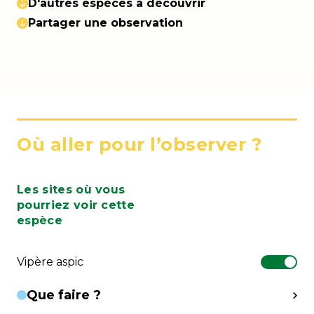
D'autres espèces à découvrir
Partager une observation
Où aller pour l’observer ?
Les sites où vous
pourriez voir cette
espèce
Vipère aspic
Que faire ?