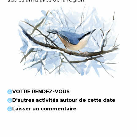
VOTRE RENDEZ-VOUS
D'autres activités autour de cette date
Laisser un commentaire