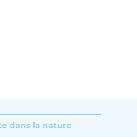
te dans la nature