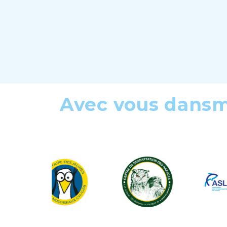
Avec vous dans