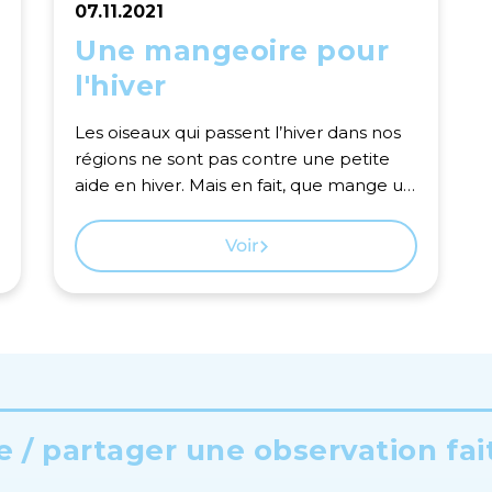
07.11.2021
Une mangeoire pour
l'hiver
Les oiseaux qui passent l’hiver dans nos
régions ne sont pas contre une petite
aide en hiver. Mais en fait, que mange un
oiseau ?
Voir
 / partager une observation fai