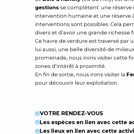
gestions
se complètent: une réserve 
intervention humaine et une réserve à
interventions sont possibles. Cela pe
divers et d’avoir une grande richesse fa
Ce havre de verdure est traversé par u
lui aussi, une belle diversité de milieu
promenade, nous irons visiter cette for
zones d’intérêt à proximité.
En fin de sortie, nous irons visiter la
Fe
pour découvrir leur exploitation.
VOTRE RENDEZ-VOUS
Les espèces en lien avec cette ac
Les lieux en lien avec cette activ