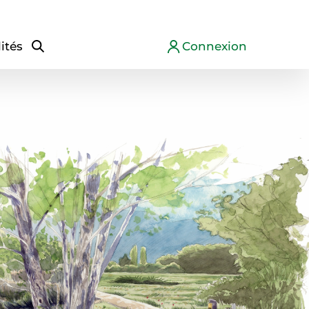
ités
Connexion