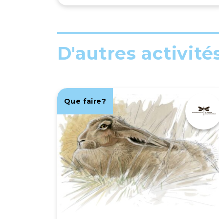
D'autres activité
Que faire?