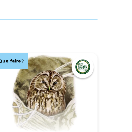
Que faire?