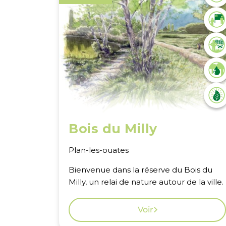
Bois du Milly
Plan-les-ouates
Bienvenue dans la réserve du Bois du
Milly, un relai de nature autour de la ville.
Voir