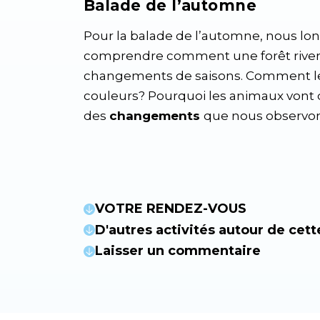
Balade de l’automne
Pour la balade de l’automne, nous lo
comprendre comment une forêt rivera
changements de saisons. Comment le
couleurs? Pourquoi les animaux vont
des
changements
que nous observon
VOTRE RENDEZ-VOUS
D'autres activités autour de cett
Laisser un commentaire