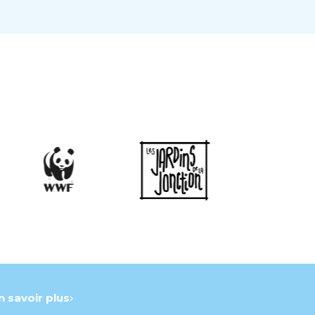
n savoir plus