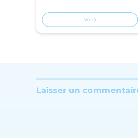
Voir
Laisser un commentaire