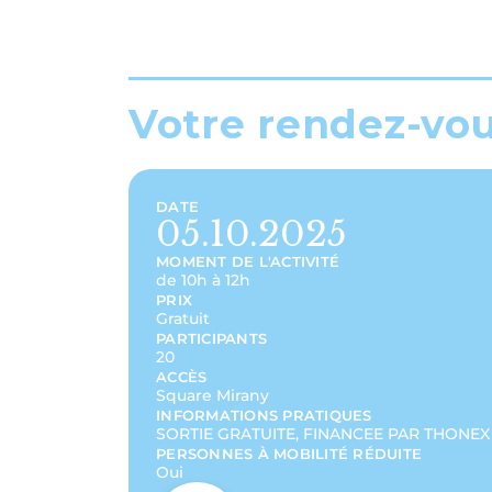
Votre rendez-vo
DATE
05.10.2025
MOMENT DE L'ACTIVITÉ
de 10h à 12h
PRIX
Gratuit
PARTICIPANTS
20
ACCÈS
Square Mirany
INFORMATIONS PRATIQUES
SORTIE GRATUITE, FINANCEE PAR THONEX
PERSONNES À MOBILITÉ RÉDUITE
Oui