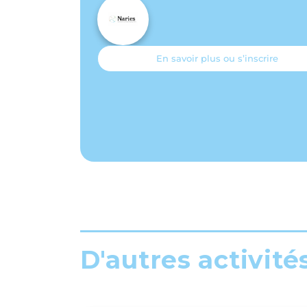
En savoir plus ou s’inscrire
D'autres activité