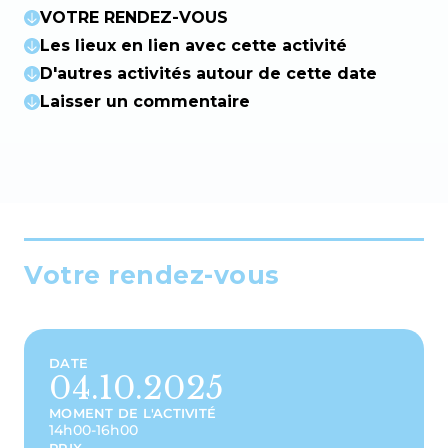
VOTRE RENDEZ-VOUS
Les lieux en lien avec cette activité
D'autres activités autour de cette date
Laisser un commentaire
Votre rendez-vous
DATE
04.10.2025
MOMENT DE L'ACTIVITÉ
14h00-16h00