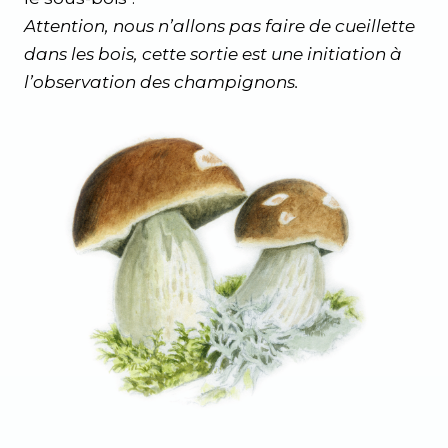
Attention, nous n’allons pas faire de cueillette
dans les bois, cette sortie est une initiation à
l’observation des champignons.