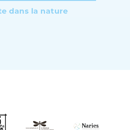
te dans la nature