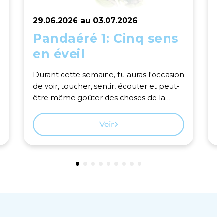
29.06.2026 au 03.07.2026
Pandaéré 1: Cinq sens
en éveil
Durant cette semaine, tu auras l'occasion
de voir, toucher, sentir, écouter et peut-
être même goûter des choses de la
nature!
Voir