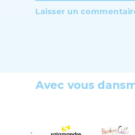
Laisser un commentaire
Avec vous dans