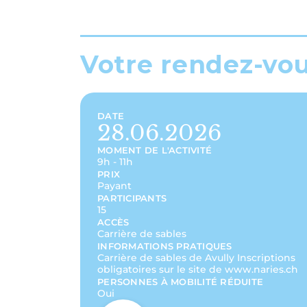
Votre rendez-vo
DATE
28.06.2026
MOMENT DE L'ACTIVITÉ
9h - 11h
PRIX
Payant
PARTICIPANTS
15
ACCÈS
Carrière de sables
INFORMATIONS PRATIQUES
Carrière de sables de Avully Inscriptions
obligatoires sur le site de www.naries.ch
PERSONNES À MOBILITÉ RÉDUITE
Oui