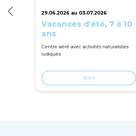
29.06.2026 au 03.07.2026
Vacances d'été, 7 à 10
ans
Centre aéré avec activités naturalistes
ludiques
Voir