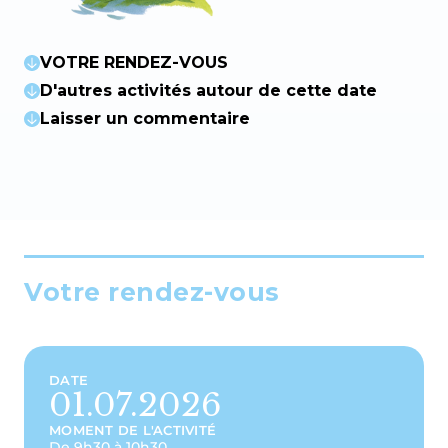
VOTRE RENDEZ-VOUS
D'autres activités autour de cette date
Laisser un commentaire
Votre rendez-vous
DATE
01.07.2026
MOMENT DE L'ACTIVITÉ
De 9h30 à 10h30