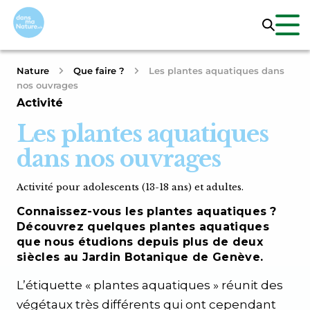
Nature
Que faire ?
Les plantes aquatiques dans
nos ouvrages
Activité
Les plantes aquatiques
dans nos ouvrages
Activité pour adolescents (13-18 ans) et adultes.
Connaissez-vous les plantes aquatiques ?
Découvrez quelques plantes aquatiques
que nous étudions depuis plus de deux
siècles au Jardin Botanique de Genève.
L’étiquette « plantes aquatiques » réunit des
végétaux très différents qui ont cependant