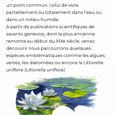
un point commun, celui de vivre
partiellement ou totalement dans l’eau ou
dans un milieu humide.
A partir de publications scientifiques de
savants genevois, dont la plus ancienne
remonte au début du XIXe siècle, venez
découvrir nous parcourrons quelques
espèces emblématiques comme les algues
vertes, les diatomées ou encore la Littorelle
uniflore (Littorella uniflora).