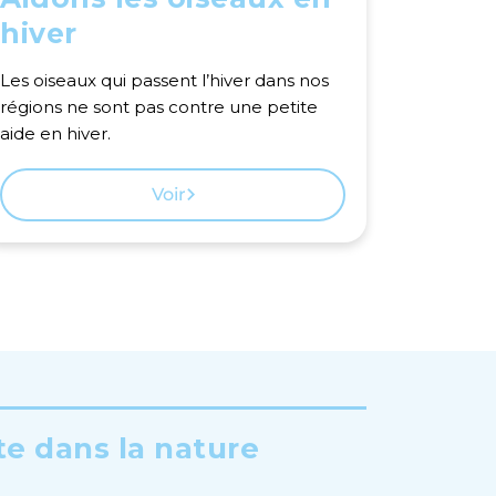
hiver
Les oiseaux qui passent l’hiver dans nos
régions ne sont pas contre une petite
aide en hiver.
Voir
te dans la nature