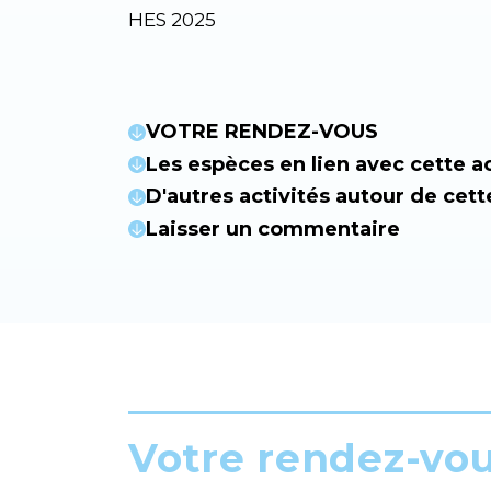
HES 2025
VOTRE RENDEZ-VOUS
Les espèces en lien avec cette ac
D'autres activités autour de cett
Laisser un commentaire
Votre rendez-vo