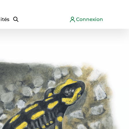
ités
Connexion