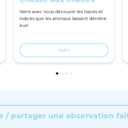
Viens avec nous découvrir les traces et
indices que les animaux laissent derrière
eux!
Voir
 / partager une observation fai