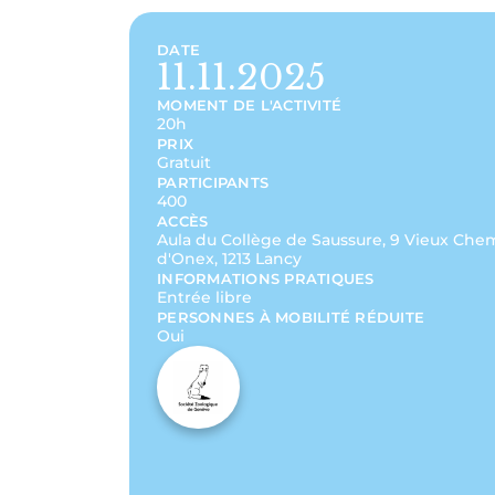
DATE
11.11.2025
MOMENT DE L'ACTIVITÉ
20h
PRIX
Gratuit
PARTICIPANTS
400
ACCÈS
Aula du Collège de Saussure, 9 Vieux Che
d'Onex, 1213 Lancy
INFORMATIONS PRATIQUES
Entrée libre
PERSONNES À MOBILITÉ RÉDUITE
Oui