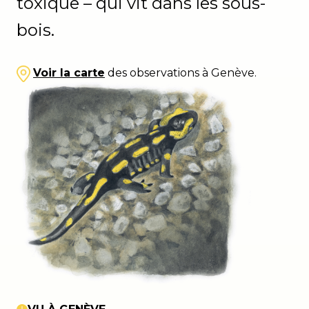
toxique – qui vit dans les sous-
bois.
Voir la carte
des observations à Genève.