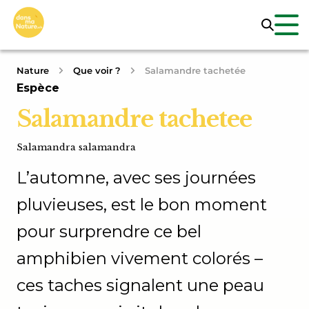
Nature
Que voir ?
Salamandre tachetée
Espèce
Salamandre tachetee
Salamandra salamandra
L’automne, avec ses journées
pluvieuses, est le bon moment
pour surprendre ce bel
amphibien vivement colorés –
ces taches signalent une peau