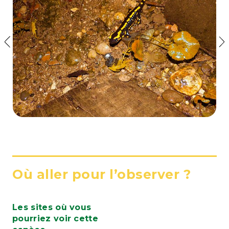
Où aller pour l’observer ?
Les sites où vous
pourriez voir cette