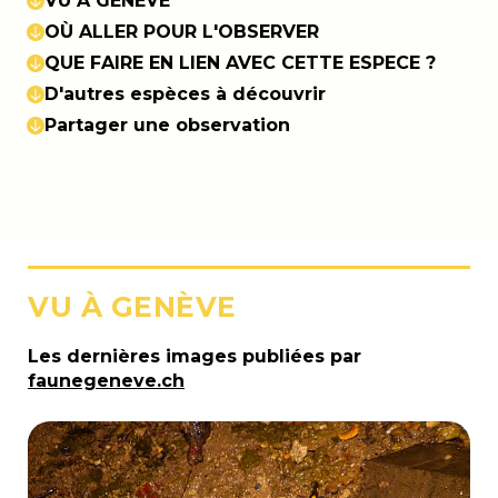
VU À GENÈVE
OÙ ALLER POUR L'OBSERVER
QUE FAIRE EN LIEN AVEC CETTE ESPECE ?
D'autres espèces à découvrir
Partager une observation
VU À GENÈVE
Les dernières images publiées par
faunegeneve.ch