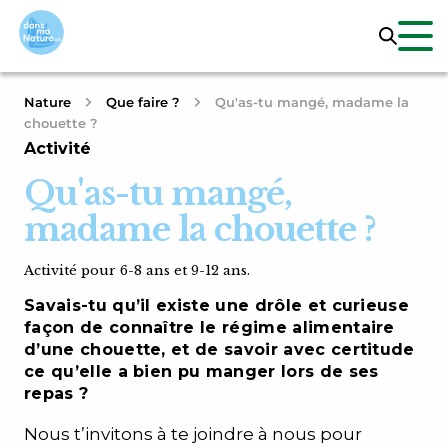
Nature
Que faire ?
Qu'as-tu mangé, madame la
chouette ?
Activité
Qu'as-tu mangé,
madame la chouette ?
Activité pour 6-8 ans et 9-12 ans.
Savais-tu qu’il existe une drôle et curieuse
façon de connaître le régime alimentaire
d’une chouette, et de savoir avec certitude
ce qu’elle a bien pu manger lors de ses
repas ?
Nous t’invitons à te joindre à nous pour