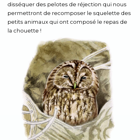
disséquer des pelotes de réjection qui nous
permettront de recomposer le squelette des
petits animaux qui ont composé le repas de
la chouette !