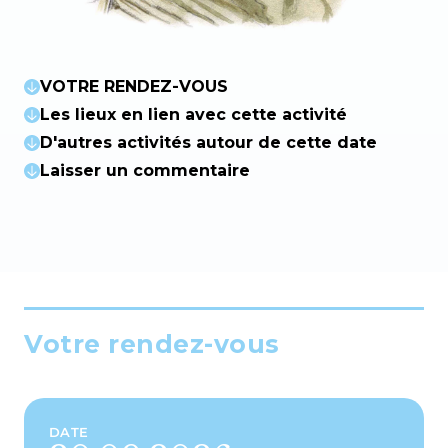
VOTRE RENDEZ-VOUS
Les lieux en lien avec cette activité
D'autres activités autour de cette date
Laisser un commentaire
Votre rendez-vous
DATE