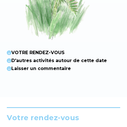
VOTRE RENDEZ-VOUS
D'autres activités autour de cette date
Laisser un commentaire
Votre rendez-vous