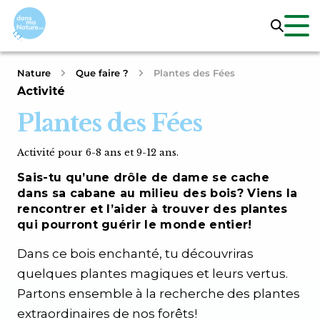
Nature
Que faire ?
Plantes des Fées
Activité
Plantes des Fées
Activité pour 6-8 ans et 9-12 ans.
Sais-tu qu’une drôle de dame se cache
dans sa cabane au milieu des bois? Viens la
rencontrer et l’aider à trouver des plantes
qui pourront guérir le monde entier!
Dans ce bois enchanté, tu découvriras
quelques plantes magiques et leurs vertus.
Partons ensemble à la recherche des plantes
extraordinaires de nos forêts!